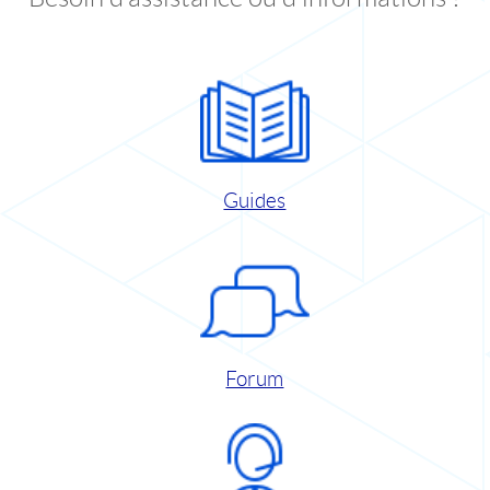
Guides
Forum